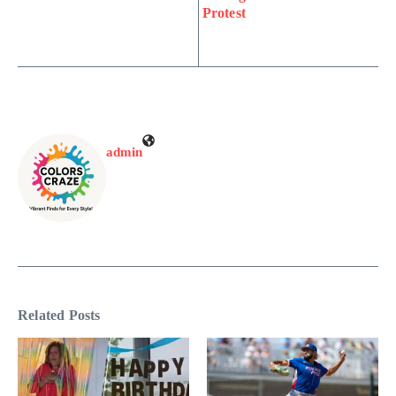
Protest
admin
Related Posts