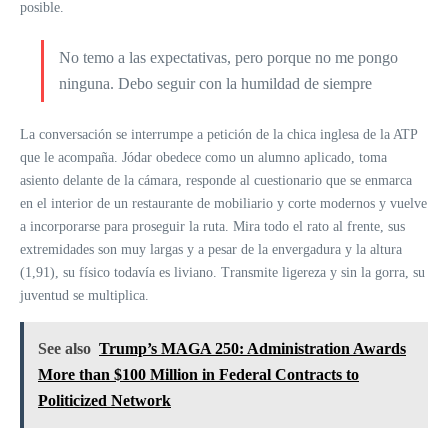
posible.
No temo a las expectativas, pero porque no me pongo
ninguna. Debo seguir con la humildad de siempre
La conversación se interrumpe a petición de la chica inglesa de la ATP
que le acompaña. Jódar obedece como un alumno aplicado, toma
asiento delante de la cámara, responde al cuestionario que se enmarca
en el interior de un restaurante de mobiliario y corte modernos y vuelve
a incorporarse para proseguir la ruta. Mira todo el rato al frente, sus
extremidades son muy largas y a pesar de la envergadura y la altura
(1,91), su físico todavía es liviano. Transmite ligereza y sin la gorra, su
juventud se multiplica.
See also
Trump’s MAGA 250: Administration Awards
More than $100 Million in Federal Contracts to
Politicized Network