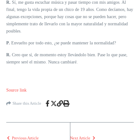
R.
Sí, me gusta escuchar música y pasar tiempo con mis amigos. Al
final, tengo la vida propia de un chico de 19 años. Como decíamos, hay
algunas excepciones, porque hay cosas que no se pueden hacer, pero
simplemente trato de llevarlo con la mayor naturalidad y normalidad
posibles.
P.
Envuelto por todo esto, ¿se puede mantener la normalidad?
R.
Creo que sí, de momento estoy llevándolo bien. Pase lo que pase,
siempre seré el mismo. Nunca cambiaré.
Source link
Share this Article
Previous Article
Next Article