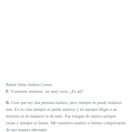
Rafael Jódar.
Andrea Comas
P.
Transmite madurez, ser muy recto. ¿Es así?
R.
Creo que soy una persona madura, pero siempre se puede madurar
más. En la vida siempre se puede mejorar y no siempre llegas a un
máximo ni de madurez ni de tenis. Ese margen de mejora siempre
existe y siempre es bueno. Me considero maduro e intento comportarme
de una manera adecuada.