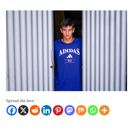
Spread the love