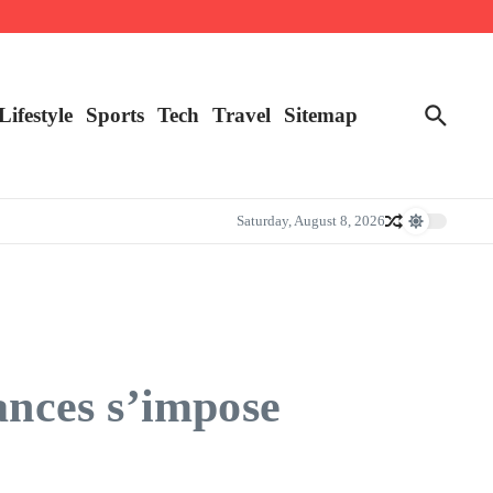
Lifestyle
Sports
Tech
Travel
Sitemap
Saturday, August 8, 2026
ances s’impose