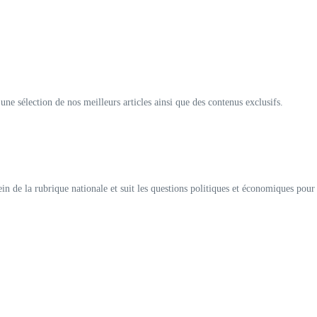
e une sélection de nos meilleurs articles ainsi que des contenus exclusifs.
 sein de la rubrique nationale et suit les questions politiques et économiques pou