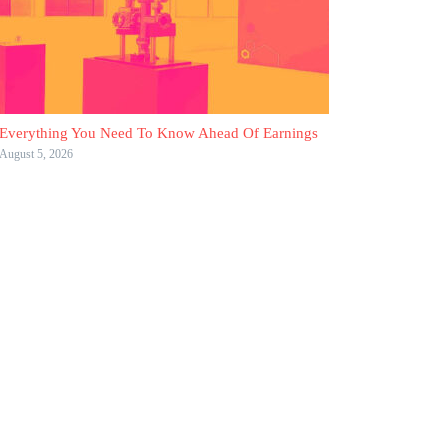
Everything You Need To Know Ahead Of Earnings
August 5, 2026