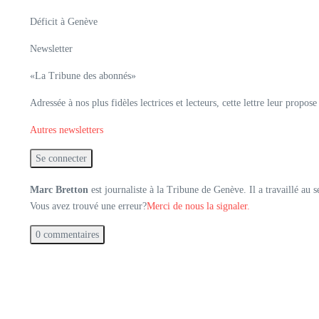
Déficit à Genève
Newsletter
«La Tribune des abonnés»
Adressée à nos plus fidèles lectrices et lecteurs, cette lettre leur propos
Autres newsletters
Se connecter
Marc Bretton
est journaliste à la Tribune de Genève. Il a travaillé au
Vous avez trouvé une erreur?
Merci de nous la signaler.
0 commentaires