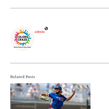
admin
Related Posts