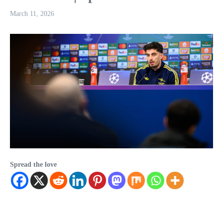
March 11, 2026
Spread the love