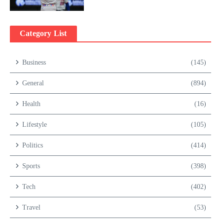
Category List
Business
(145)
General
(894)
Health
(16)
Lifestyle
(105)
Politics
(414)
Sports
(398)
Tech
(402)
Travel
(53)